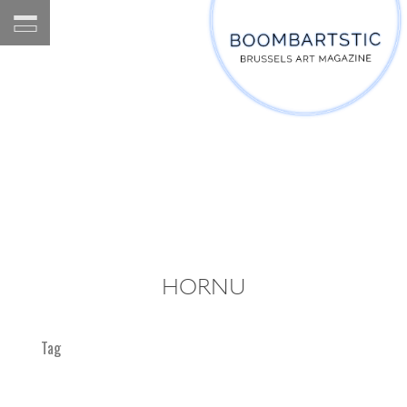
HORNU
Tag