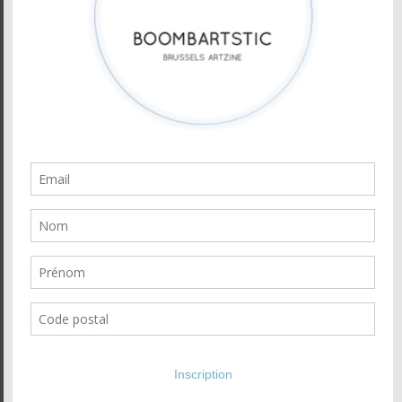
Newsletter