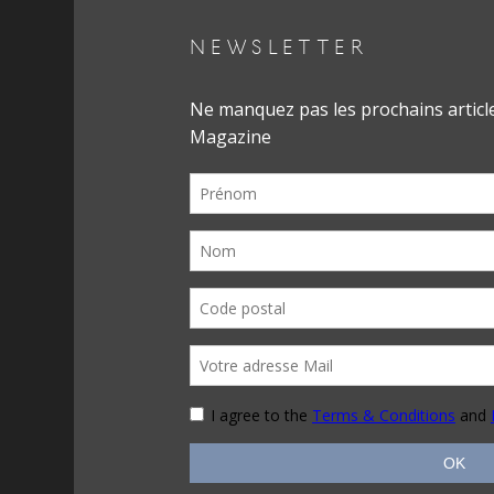
NEWSLETTER