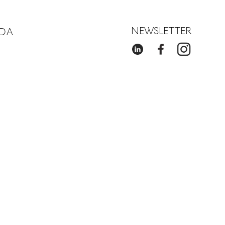
NEWSLETTER
DA