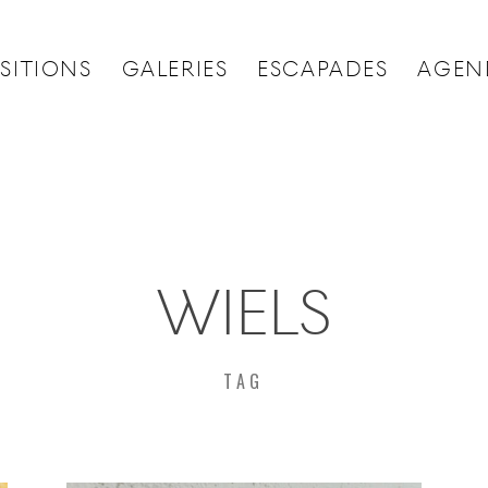
SITIONS
GALERIES
ESCAPADES
AGEN
WIELS
TAG