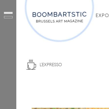
EXPO
L'EXPRESSO