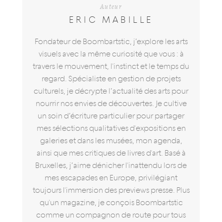
Auteur
ERIC MABILLE
Fondateur de Boombartstic, j’explore les arts
visuels avec la même curiosité que vous : à
travers le mouvement, l'instinct et le temps du
regard. Spécialiste en gestion de projets
culturels, je décrypte l’actualité des arts pour
nourrir nos envies de découvertes. Je cultive
un soin d’écriture particulier pour partager
mes sélections qualitatives d'expositions en
galeries et dans les musées, mon agenda,
ainsi que mes critiques de livres d'art. Basé à
Bruxelles, j’aime dénicher l'inattendu lors de
mes escapades en Europe, privilégiant
toujours l'immersion des previews presse. Plus
qu'un magazine, je conçois Boombartstic
comme un compagnon de route pour tous