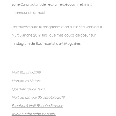
zone Canal autant de lieux à (re)découvrir et mis à
l’honneur ce samedi.
Retrouvez toute la programmation sur le site Web de la
Nuit Blanche 2019 ainsi que mes coups de cœur sur
l’Instagram de Boombartstic art Magazine
.
Nuit Blanche 2019
Human >< Nature
Quartier Tour & Taxis
Nuit du samedi 05 octobre 2019
Facebook Nuit Blanche Brussels
www.nuitblanche.brussels