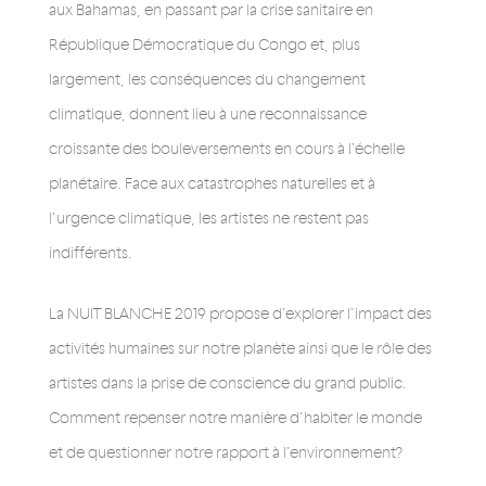
aux Bahamas, en passant par la crise sanitaire en
République Démocratique du Congo et, plus
largement, les conséquences du changement
climatique, donnent lieu à une reconnaissance
croissante des bouleversements en cours à l’échelle
planétaire. Face aux catastrophes naturelles et à
l’urgence climatique, les artistes ne restent pas
indifférents.
La NUIT BLANCHE 2019 propose d’explorer l’impact des
activités humaines sur notre planète ainsi que le rôle des
artistes dans la prise de conscience du grand public.
Comment repenser notre manière d’habiter le monde
et de questionner notre rapport à l’environnement?