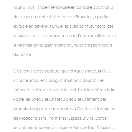
Tour & Taxis : ancien ferroviaire en bordure du Canal, à
deux pas du centre historique de Bruxelles ; quartier
durable en devenir à Bruxelles avec son futur parc, ses
espaces verts, le développement d’une mobilité active,
la valorisation du patrimoine et une orientation vers la
durabilité.
C’est dans cette optique, que chaque année, la Nuit
Blanche articule sa programmation autour d’une
thématique liée au quartier investi. L’ancien Hôtel de la
Poste, les Sheds, le Château d’eau, le Bâtiment des
produits dangereux ou encore au Centre de formation
de Médecins sans Frontières (Espace Bruno Corbé)
seront mis en scène ainsi que le Parc de Tour & Taxi et la