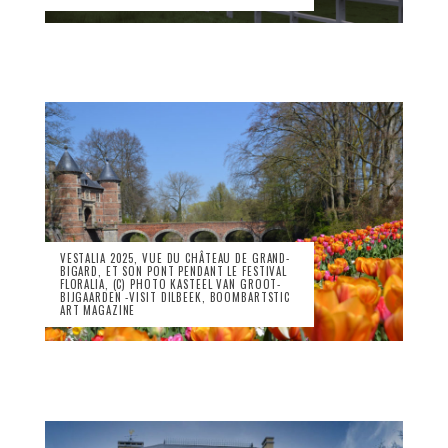
VESTALIA 2025, VUE DU CHÂTEAU DE GRAND-
BIGARD, ET SON PONT PENDANT LE FESTIVAL
FLORALIA, (C) PHOTO KASTEEL VAN GROOT-
BIJGAARDEN -VISIT DILBEEK, BOOMBARTSTIC
ART MAGAZINE