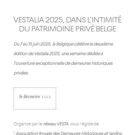
VESTALIA 2025, DANS L’INTIMITÉ
DU PATRIMOINE PRIVÉ BELGE
Du 7 au 15 juin 2025, la Belgique célèbre la deuxième
édition de Vestalia 2025, une semaine dédiée à
l’ouverture exceptionnelle de demeures historiques
privées.
Je découvre
[+]
Organisé par le
réseau VESTA
, sous l’égide de
l’
Association Royale des Demeures Historiques et Jardins