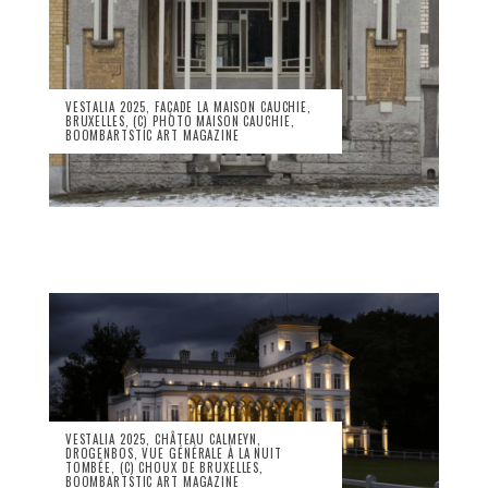
VESTALIA 2025, FAÇADE LA MAISON CAUCHIE,
BRUXELLES, (C) PHOTO MAISON CAUCHIE,
BOOMBARTSTIC ART MAGAZINE
VESTALIA 2025, CHÂTEAU CALMEYN,
DROGENBOS, VUE GÉNÉRALE À LA NUIT
TOMBÉE, (C) CHOUX DE BRUXELLES,
BOOMBARTSTIC ART MAGAZINE