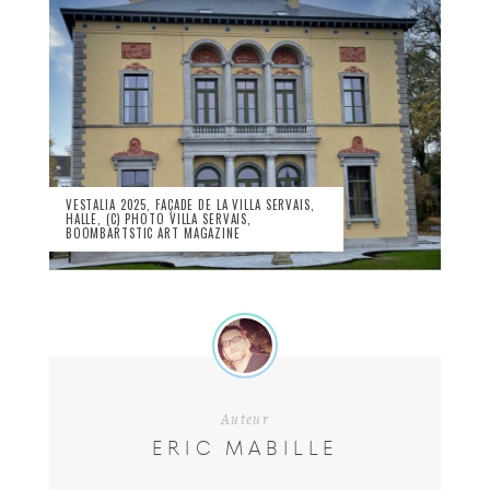
VESTALIA 2025, FAÇADE DE LA VILLA SERVAIS,
HALLE, (C) PHOTO VILLA SERVAIS,
BOOMBARTSTIC ART MAGAZINE
Auteur
ERIC MABILLE