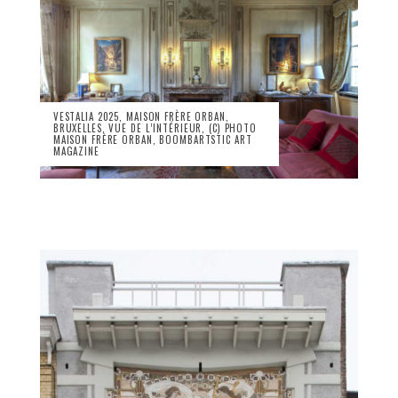
VESTALIA 2025, MAISON FRÈRE ORBAN,
BRUXELLES, VUE DE L’INTÉRIEUR, (C) PHOTO
MAISON FRÈRE ORBAN, BOOMBARTSTIC ART
MAGAZINE