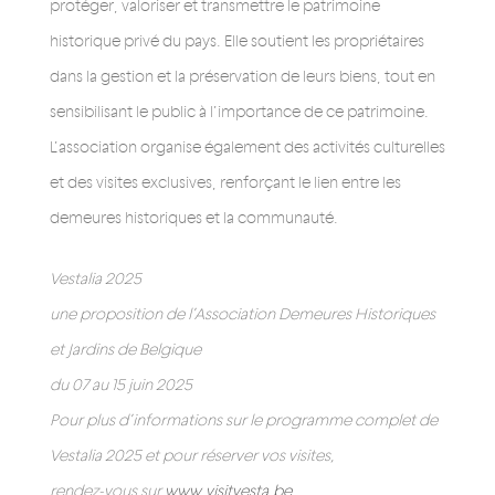
protéger, valoriser et transmettre le patrimoine
historique privé du pays. Elle soutient les propriétaires
dans la gestion et la préservation de leurs biens, tout en
sensibilisant le public à l’importance de ce patrimoine.
L’association organise également des activités culturelles
et des visites exclusives, renforçant le lien entre les
demeures historiques et la communauté.
Vestalia 2025
une proposition de l’Association Demeures Historiques
et Jardins de Belgique
du 07 au 15 juin 2025
Pour plus d’informations sur le programme complet de
Vestalia 2025 et pour réserver vos visites,
rendez-vous sur
www.visitvesta.be
.