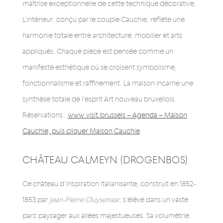
maîtrise exceptionnelle de cette technique décorative.
L’intérieur, conçu par le couple Cauchie, reflète une
harmonie totale entre architecture, mobilier et arts
appliqués. Chaque pièce est pensée comme un
manifeste esthétique où se croisent symbolisme,
fonctionnalisme et raffinement. La maison incarne une
synthèse totale de l’esprit Art nouveau bruxellois.
Réservations :
www.visit.brussels – Agenda – Maison
Cauchie, puis cliquer Maison Cauchie
CHÂTEAU CALMEYN (DROGENBOS)
Ce château d’inspiration italianisante, construit en 1852-
1853 par
Jean-Pierre Cluysenaar
, s’élève dans un vaste
parc paysager aux allées majestueuses. Sa volumétrie