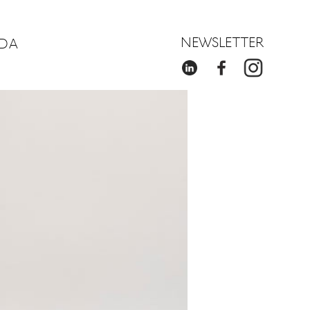
NEWSLETTER
DA