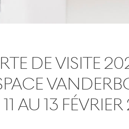
RTE DE VISITE 20
ESPACE VANDER
11 AU 13 FÉVRIER