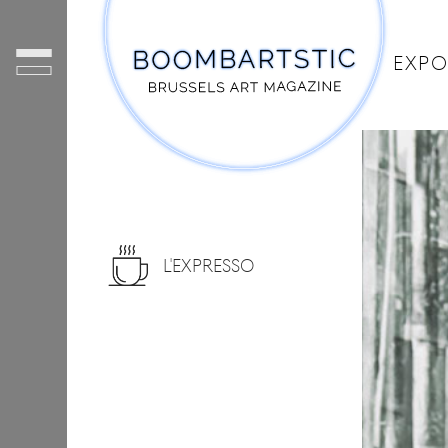
EXPO
L'EXPRESSO