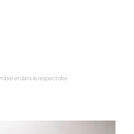
mbre et dans le respect des