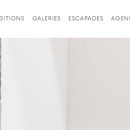
SITIONS
GALERIES
ESCAPADES
AGEN