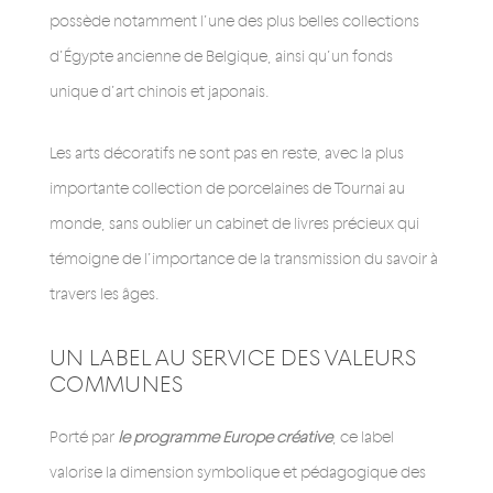
possède notamment l’une des plus belles collections
d’Égypte ancienne de Belgique, ainsi qu’un fonds
unique d’art chinois et japonais.
Les arts décoratifs ne sont pas en reste, avec la plus
importante collection de porcelaines de Tournai au
monde, sans oublier un cabinet de livres précieux qui
témoigne de l’importance de la transmission du savoir à
travers les âges.
UN LABEL AU SERVICE DES VALEURS
COMMUNES
Porté par
le programme Europe créative
, ce label
valorise la dimension symbolique et pédagogique des