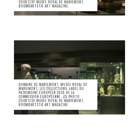
COURTESY MUSÉE ROYAL DE MARIEMONT,
BOOMBARTSTIC ART MAGAZINE
DOMAINE DE MARIEMONT, MUSÉE ROYAL DE
MARIEMONT, LES COLLECTIONS, LABEL DU
PATRIMOINE EUROPÉEN 2026 DE LA
COMMISSION EUROPÉENNE, (C) PHOTO
COURTESY MUSÉE ROYAL DE MARIEMONT,
BOOMBARTSTIC ART MAGAZINE