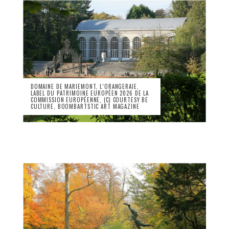
DOMAINE DE MARIEMONT, L’ORANGERAIE,
LABEL DU PATRIMOINE EUROPÉEN 2026 DE LA
COMMISSION EUROPÉENNE, (C) COURTESY BE
CULTURE, BOOMBARTSTIC ART MAGAZINE