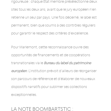
rigoureuse : chaque État membre présélectionne deux
sites tous les deux ans, avant que le jury européen n’en
retienne un seul par pays. Une fois décerné, le label est
permanent, bien que soumis à des contrôles réguliers
pour garantir le respect des critères d’excellence.
Pour Mariemont, cette reconnaissance ouvre des
opportunités de financements et de coopérations
transnationales via le
Bureau du label du patrimoine
européen
. L’institution prévoit d’ailleurs de réorganiser
son parcours de référence et d’élaborer de nouveaux
dispositifs narratifs pour sublimer ses collections
exceptionnelles.
LA NOTE BOOMBARTSTIC :