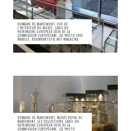
DOMAINE DE MARIEMONT, VUE DE
L’INTÉRIEUR DU MUSÉE, LABEL DU
PATRIMOINE EUROPÉEN 2026 DE LA
COMMISSION EUROPÉENNE, (C) PHOTO ERIC
MABILLE, BOOMBARTSTIC ART MAGAZINE
DOMAINE DE MARIEMONT, MUSÉE ROYAL DE
MARIEMONT, LES COLLECTIONS, LABEL DU
PATRIMOINE EUROPÉEN 2026 DE LA
COMMISSION EUROPÉENNE, (C) PHOTO