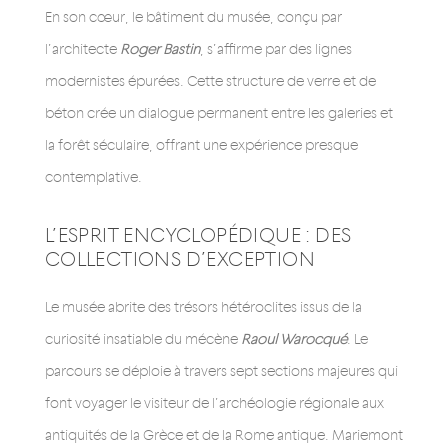
En son cœur, le bâtiment du musée, conçu par
l’architecte
Roger Bastin
, s’affirme par des lignes
modernistes épurées. Cette structure de verre et de
béton crée un dialogue permanent entre les galeries et
la forêt séculaire, offrant une expérience presque
contemplative.
L’ESPRIT ENCYCLOPÉDIQUE : DES
COLLECTIONS D’EXCEPTION
Le musée abrite des trésors hétéroclites issus de la
curiosité insatiable du mécène
Raoul Warocqué
. Le
parcours se déploie à travers sept sections majeures qui
font voyager le visiteur de l’archéologie régionale aux
antiquités de la Grèce et de la Rome antique. Mariemont