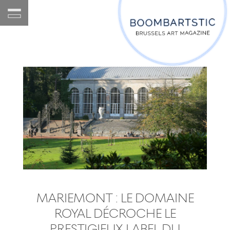
MARIEMONT : LE DOMAINE
ROYAL DÉCROCHE LE
PRESTIGIEUX LABEL DU