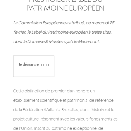
PATRIMOINE EUROPÉEN
La Commission Européenne a attribué, ce mercredi 25
février, le Label du Patrimoine européen à treize sites,
dont le Domaine & Musée royal de Mariemont.
Je découvre
[+]
Cette distinction de premier plan honore un
établissement scientifique et patrimonial de référence
de la Fédération Wallonie-Bruxelles, dont l’histoire et le
projet culturel résonnent avec les valeurs fondamentales
de l’Union. Inscrit au patrimoine exceptionnel de