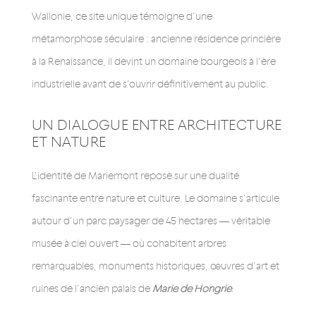
Wallonie, ce site unique témoigne d’une
métamorphose séculaire : ancienne résidence princière
à la Renaissance, il devint un domaine bourgeois à l’ère
industrielle avant de s’ouvrir définitivement au public.
UN DIALOGUE ENTRE ARCHITECTURE
ET NATURE
L’identité de Mariemont repose sur une dualité
fascinante entre nature et culture. Le domaine s’articule
autour d’un parc paysager de 45 hectares — véritable
musée à ciel ouvert — où cohabitent arbres
remarquables, monuments historiques, œuvres d’art et
ruines de l’ancien palais de
Marie de Hongrie
.