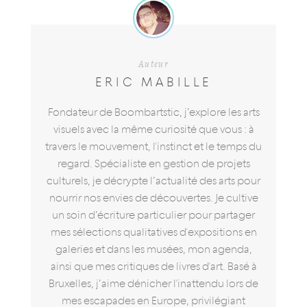
Auteur
ERIC MABILLE
Fondateur de Boombartstic, j’explore les arts
visuels avec la même curiosité que vous : à
travers le mouvement, l'instinct et le temps du
regard. Spécialiste en gestion de projets
culturels, je décrypte l’actualité des arts pour
nourrir nos envies de découvertes. Je cultive
un soin d’écriture particulier pour partager
mes sélections qualitatives d'expositions en
galeries et dans les musées, mon agenda,
ainsi que mes critiques de livres d'art. Basé à
Bruxelles, j’aime dénicher l'inattendu lors de
mes escapades en Europe, privilégiant