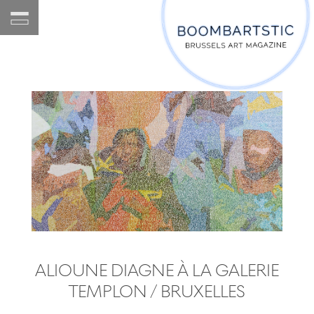
ALIOUNE DIAGNE À LA GALERIE
TEMPLON / BRUXELLES