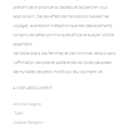
prenant de la distance du tableau et se perd en vous
approchant. De ces effets de translations naissent les
voyages, expression métaphorique des déplacements
lointains de cette communauté africaine auquel l’artiste
appartient.
Véritable ode à ces femmes et ces hommes rendus dans
l’affirmation sensible et pastelle de ces toiles peuplées
de myriades de petits motifs qui leur donnent vie.
A VOIR ABSOLUMENT.
Alioune Diagne
‘Tukki’
Galerie Templon