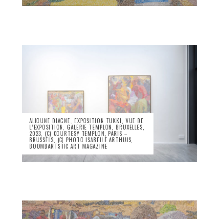
ALIOUNE DIAGNE, EXPOSITION TUKKI, VUE DE
L’EXPOSITION, GALERIE TEMPLON, BRUXELLES,
2023, (C) COURTESY TEMPLON, PARIS –
BRUSSELS, (C) PHOTO ISABELLE ARTHUIS,
BOOMBARTSTIC ART MAGAZINE