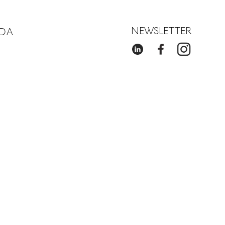
NEWSLETTER
DA