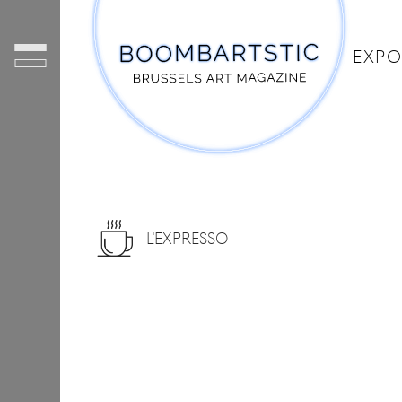
EXPO
L'EXPRESSO