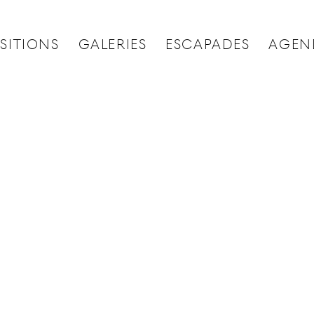
SITIONS
GALERIES
ESCAPADES
AGEN