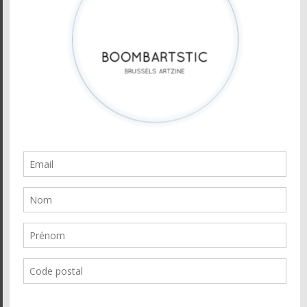
Newsletter