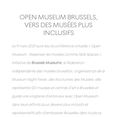
OPEN MUSEUM BRUSSELS,
VERS DES MUSÉES PLUS
INCLUSIFS
Le 9 mars 2021 aura lieu la conférence virtuelle « Open
Museum : Repenser les musées comme Safe Spaces ».
Initiative de
Brussels Museums
, la fédération
indépendante des musées bruxellois, organisatrice de la
Museum Night Fever, des Nocturnes des Musées, elle
représente 120 musées et centres d’art à Bruxelles et
guide une vingtaine d’entre eux avec Open Museum
dans leurs efforts pour devenir plus inclusifs et
représentatifs afin d’embrasser Bruxelles dans toute sa