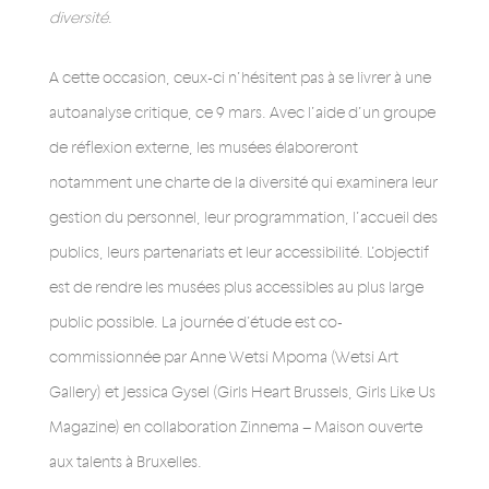
diversité
.
A cette occasion, ceux-ci n’hésitent pas à se livrer à une
autoanalyse critique, ce 9 mars. Avec l’aide d’un groupe
de réflexion externe, les musées élaboreront
notamment une charte de la diversité qui examinera leur
gestion du personnel, leur programmation, l’accueil des
publics, leurs partenariats et leur accessibilité. L’objectif
est de rendre les musées plus accessibles au plus large
public possible. La journée d’étude est co-
commissionnée par Anne Wetsi Mpoma (Wetsi Art
Gallery) et Jessica Gysel (Girls Heart Brussels, Girls Like Us
Magazine) en collaboration Zinnema – Maison ouverte
aux talents à Bruxelles.