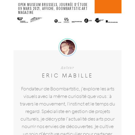
OPEN MUSEUM BRUSSELS, JOURNÉE D’ÉTUDE
09 MARS 2021, AFFICHE, BOOMBARTSTIC ART
MAGAZINE
Auteur
ERIC MABILLE
Fondateur de Boombartstic, j’explore les arts
visuels avec la même curiosité que vous : à
travers le mouvement, l'instinct et le temps du
regard. Spécialiste en gestion de projets
culturels, je décrypte l’actualité des arts pour
nourrir nos envies de découvertes. Je cultive
un soin d’écriture particulier pour partager