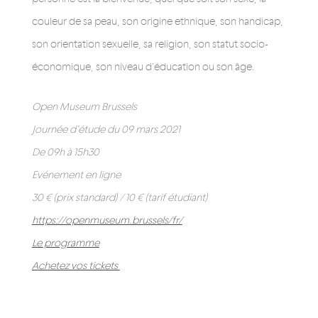
couleur de sa peau, son origine ethnique, son handicap,
son orientation sexuelle, sa religion, son statut socio-
économique, son niveau d’éducation ou son âge.
Open Museum Brussels
Journée d’étude du 09 mars 2021
De 09h à 15h30
Evénement en ligne
30 € (prix standard) / 10 € (tarif étudiant)
https://openmuseum.brussels/fr/
Le programme
Achetez vos tickets