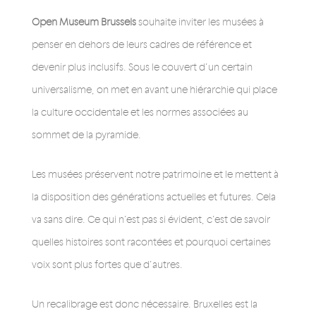
Open Museum Brussels
souhaite inviter les musées à
penser en dehors de leurs cadres de référence et
devenir plus inclusifs. Sous le couvert d’un certain
universalisme, on met en avant une hiérarchie qui place
la culture occidentale et les normes associées au
sommet de la pyramide.
Les musées préservent notre patrimoine et le mettent à
la disposition des générations actuelles et futures. Cela
va sans dire. Ce qui n’est pas si évident, c’est de savoir
quelles histoires sont racontées et pourquoi certaines
voix sont plus fortes que d’autres.
Un recalibrage est donc nécessaire. Bruxelles est la