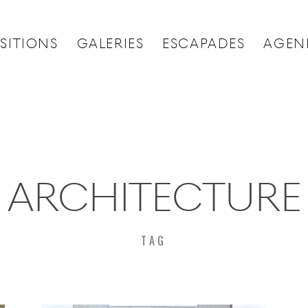
SITIONS
GALERIES
ESCAPADES
AGEN
ARCHITECTURE
TAG