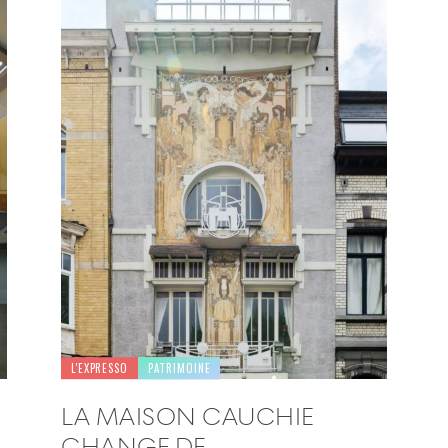
L'EXPRESSO
PATRIMOINE
LA MAISON CAUCHIE
CHANGE DE