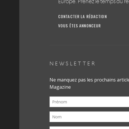
Europe. Prenez le temps du r
CONTACTER LA RÉDACTION
VOUS ÊTES ANNONCEUR
NEWSLETTER